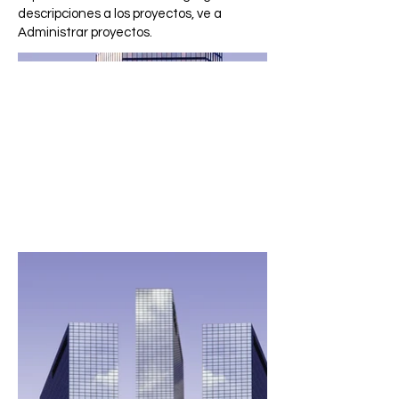
descripciones a los proyectos, ve a
Administrar proyectos.