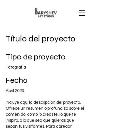
Título del proyecto
Tipo de proyecto
Fotografía
Fecha
Abril 2023
Incluye aquí la descripción del proyecto.
Ofrece un resumen o profundiza sobre el
contenido, cómo lo creaste, lo que te
inspiró, o lo que sea que quieras que
sepan tus visitantes. Para agregar