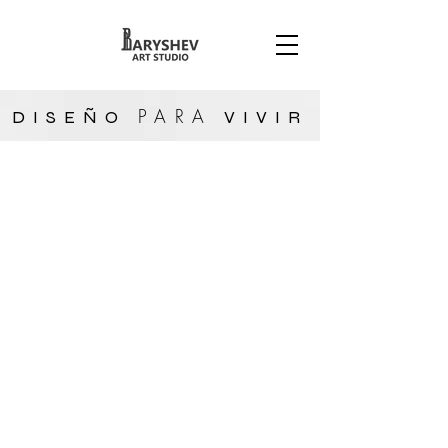
PARA
DISEÑO
VIVIR